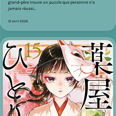
grand-père trouve un puzzle que personne n’a
jamais réussi…
12 avril 2026