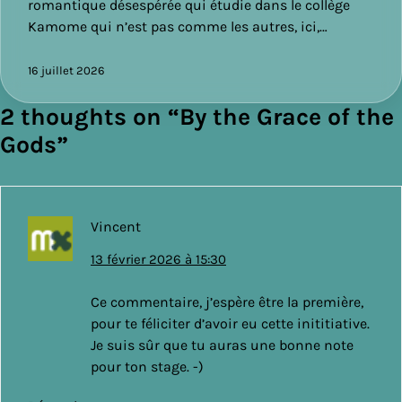
romantique désespérée qui étudie dans le collège
Kamome qui n’est pas comme les autres, ici,…
16 juillet 2026
2 thoughts on “
By the Grace of the
Gods
”
Vincent
13 février 2026 à 15:30
Ce commentaire, j’espère être la première,
pour te féliciter d’avoir eu cette inititiative.
Je suis sûr que tu auras une bonne note
pour ton stage. -)