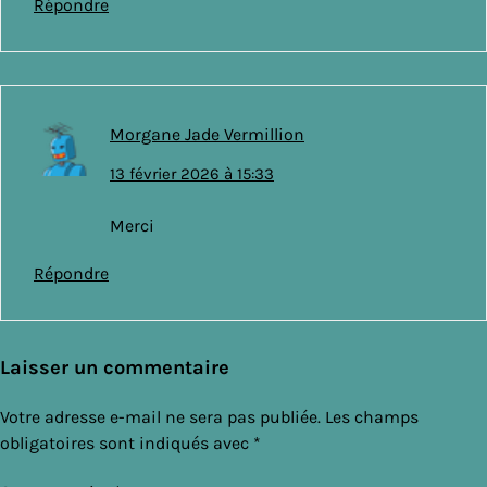
Répondre
Morgane Jade Vermillion
13 février 2026 à 15:33
Merci
Répondre
Laisser un commentaire
Votre adresse e-mail ne sera pas publiée.
Les champs
obligatoires sont indiqués avec
*