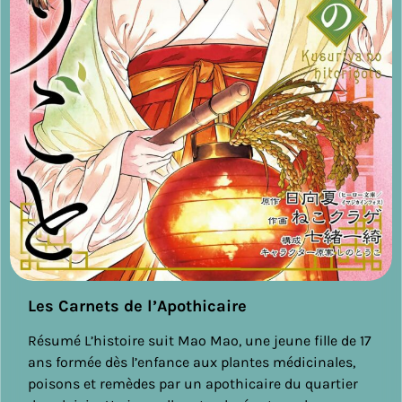
Les Carnets de l’Apothicaire
Résumé L’histoire suit Mao Mao, une jeune fille de 17
ans formée dès l’enfance aux plantes médicinales,
poisons et remèdes par un apothicaire du quartier