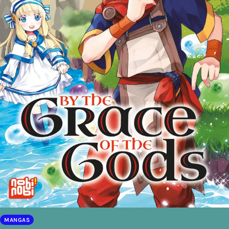
MANGAS