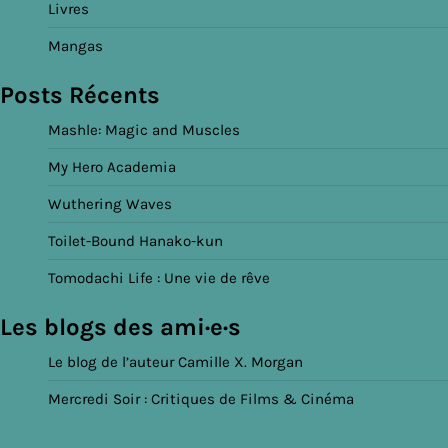
Livres
Mangas
Posts Récents
Mashle: Magic and Muscles
My Hero Academia
Wuthering Waves
Toilet-Bound Hanako-kun
Tomodachi Life : Une vie de rêve
Les blogs des ami·e·s
Le blog de l’auteur Camille X. Morgan
Mercredi Soir : Critiques de Films & Cinéma